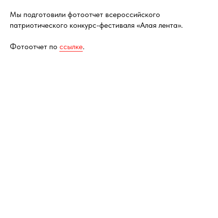
Мы подготовили фотоотчет всероссийского
патриотического конкурс-фестиваля «Алая лента».
Фотоотчет по
ссылке
.