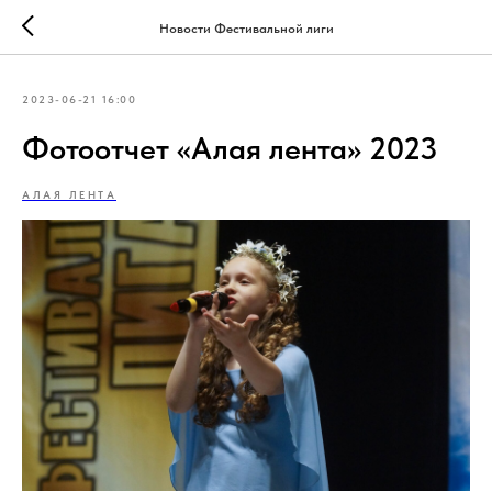
Новости Фестивальной лиги
2023-06-21 16:00
Фотоотчет «Алая лента» 2023
АЛАЯ ЛЕНТА