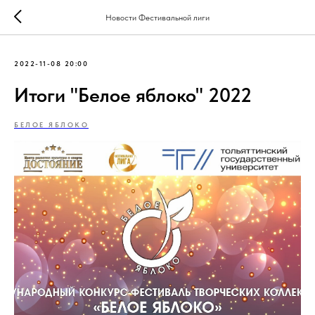
Новости Фестивальной лиги
2022-11-08 20:00
Итоги "Белое яблоко" 2022
БЕЛОЕ ЯБЛОКО