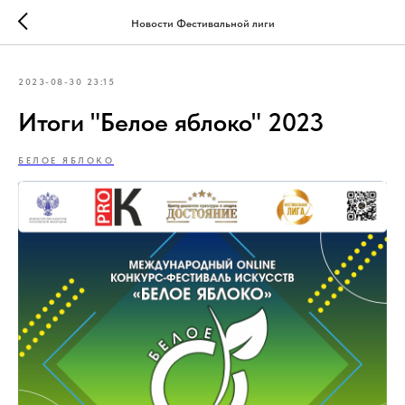
Новости Фестивальной лиги
2023-08-30 23:15
Итоги "Белое яблоко" 2023
БЕЛОЕ ЯБЛОКО