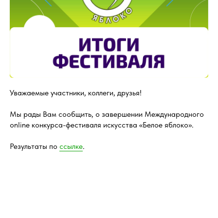
Уважаемые участники, коллеги, друзья!
Мы рады Вам сообщить, о завершении Международного
online конкурса-фестиваля искусства «Белое яблоко».
Результаты по
ссылке
.