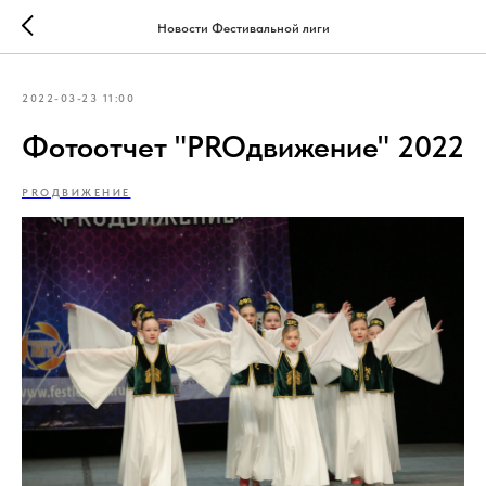
Новости Фестивальной лиги
2022-03-23 11:00
Фотоотчет "PROдвижение" 2022
PROДВИЖЕНИЕ