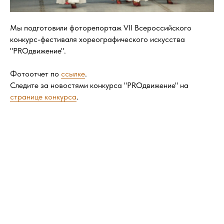
Мы подготовили фоторепортаж VII Всероссийского
конкурс-фестиваля хореографического искусства
"PROдвижение".
Фотоотчет по
ссылке
.
Следите за новостями конкурса "PROдвижение" на
странице конкурса
.