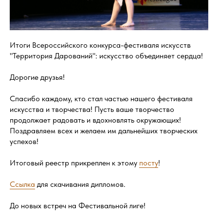
Итоги Всероссийского конкурса-фестиваля искусств
"Территория Дарований": искусство объединяет сердца!
Дорогие друзья!
Спасибо каждому, кто стал частью нашего фестиваля
искусства и творчества! Пусть ваше творчество
продолжает радовать и вдохновлять окружающих!
Поздравляем всех и желаем им дальнейших творческих
успехов!
Итоговый реестр прикреплен к этому
посту
!
Ссылка
для скачивания дипломов.
До новых встреч на Фестивальной лиге!