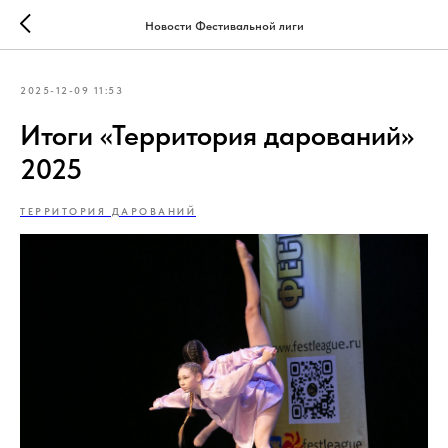
Новости Фестивальной лиги
2025-12-09 11:53
Итоги «Территория дарований»
2025
ТЕРРИТОРИЯ ДАРОВАНИЙ